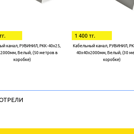
тг.
1 400 тг.
ый канал, РУВИНИЛ, РКК-40х25,
Кабельный канал, РУВИНИЛ, РК
2000мм, Белый, (50 метров в
40х40х2000мм, Белый, (30 м
коробке)
коробке)
ОТРЕЛИ