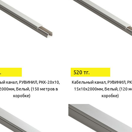
.
520 тг.
ый канал, РУВИНИЛ, РКК-20х10,
Кабельный канал, РУВИНИЛ, РК
2000мм, Белый, (150 метров в
15х10х2000мм, Белый, (120 м
коробке)
коробке)