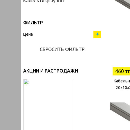
Кабель Displayport
ФИЛЬТР
Цена
СБРОСИТЬ ФИЛЬТР
460 тг
АКЦИИ И РАСПРОДАЖИ
Кабельн
20х10х