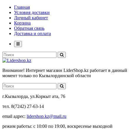
Главная
Условия доставки
Личный кабинет
Корзина
Обратная связь
Доставка и оплата
Внимание! Интернет магазин LiderShop.kz работает в данный
момент только по Кызылординской области
г.Кызылорда, ул.Коркыт ата, 76
тел. 8(7242) 27-63-14
email адрес:
lidershop.kz@mail.ru
режим работы: с 10:00 по 19:00, воскресенье выходной