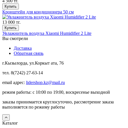
4 500 тг.
Купить
Кронштейн для кондиционера 50 см
13 000 тг.
Купить
Увлажнитель воздуха Xiaomi Humidifier 2 Lite
Вы смотрели
Доставка
Обратная связь
г.Кызылорда, ул.Коркыт ата, 76
тел. 8(7242) 27-63-14
email адрес:
lidershop.kz@mail.ru
режим работы: с 10:00 по 19:00, воскресенье выходной
заказы принимается круглосуточно, рассмотрение заказа
выполняется по режиму работы
Каталог