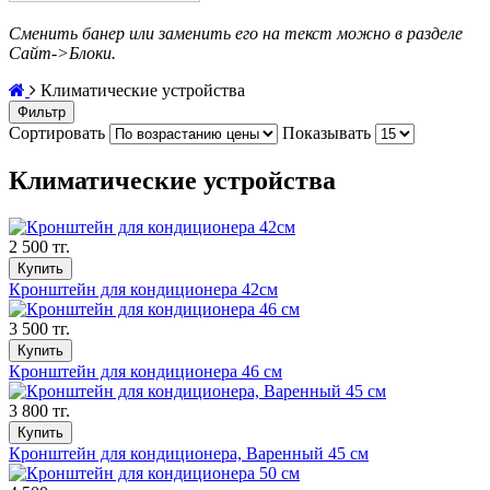
Сменить банер или заменить его на текст можно в разделе
Сайт->Блоки.
Климатические устройства
Фильтр
Сортировать
Показывать
Климатические устройства
2 500 тг.
Купить
Кронштейн для кондиционера 42см
3 500 тг.
Купить
Кронштейн для кондиционера 46 см
3 800 тг.
Купить
Кронштейн для кондиционера, Варенный 45 см