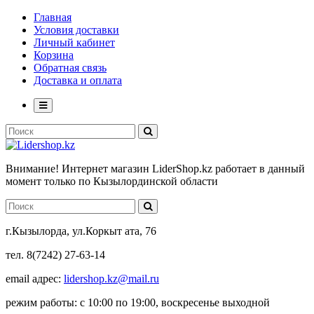
Главная
Условия доставки
Личный кабинет
Корзина
Обратная связь
Доставка и оплата
Внимание! Интернет магазин LiderShop.kz работает в данный
момент только по Кызылординской области
г.Кызылорда, ул.Коркыт ата, 76
тел. 8(7242) 27-63-14
email адрес:
lidershop.kz@mail.ru
режим работы: с 10:00 по 19:00, воскресенье выходной