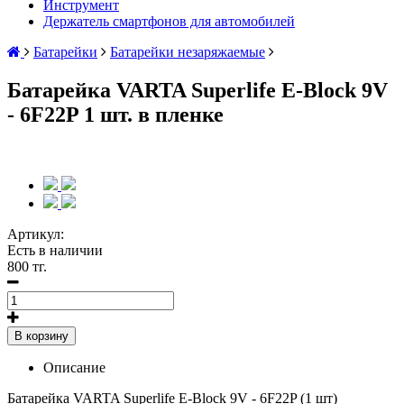
Инструмент
Держатель смартфонов для автомобилей
Батарейки
Батарейки незаряжаемые
Батарейка VARTA Superlife E-Block 9V
- 6F22P 1 шт. в пленке
Артикул:
Есть в наличии
800 тг.
В корзину
Описание
Батарейка VARTA Superlife E-Block 9V - 6F22P (1 шт)