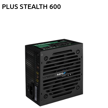
PLUS STEALTH 600