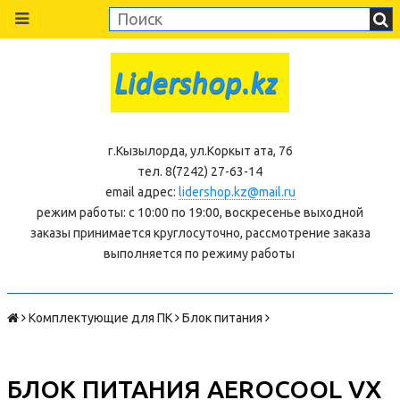
г.Кызылорда, ул.Коркыт ата, 76
тел. 8(7242) 27-63-14
email адрес:
lidershop.kz@mail.ru
режим работы: с 10:00 по 19:00, воскресенье выходной
заказы принимается круглосуточно, рассмотрение заказа
выполняется по режиму работы
Комплектующие для ПК
Блок питания
БЛОК ПИТАНИЯ AEROCOOL VX