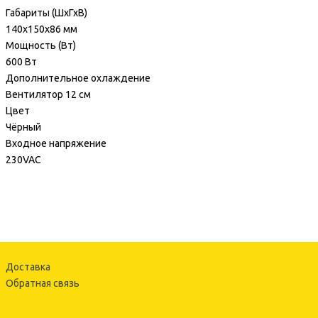
Габариты (ШхГхВ)
140x150x86 мм
Мощность (Bт)
600 Вт
Дополнительное охлаждение
Вентилятор 12 см
Цвет
Чёрный
Входное напряжение
230VAC
Доставка
Обратная связь