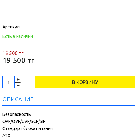
Артикул:
Есть в наличии
16 500 тг.
19 500 тг.
В КОРЗИНУ
ОПИСАНИЕ
Безопасность
OPP/OVP/UVP/SCP/SIP
Стандарт блока питания
ATX