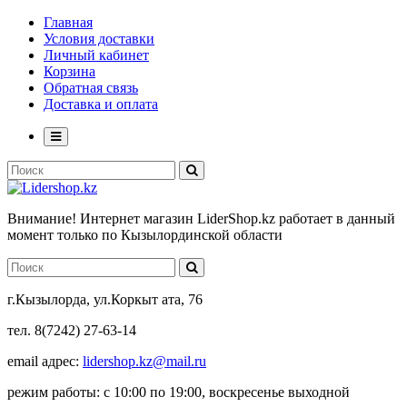
Главная
Условия доставки
Личный кабинет
Корзина
Обратная связь
Доставка и оплата
Внимание! Интернет магазин LiderShop.kz работает в данный
момент только по Кызылординской области
г.Кызылорда, ул.Коркыт ата, 76
тел. 8(7242) 27-63-14
email адрес:
lidershop.kz@mail.ru
режим работы: с 10:00 по 19:00, воскресенье выходной