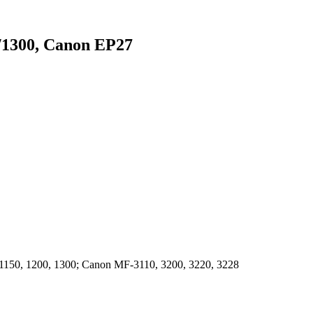
/1300, Canon EP27
1150, 1200, 1300; Canon MF-3110, 3200, 3220, 3228