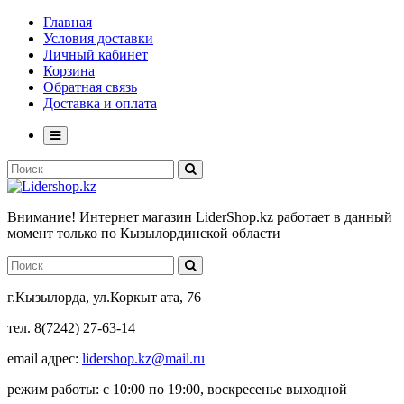
Главная
Условия доставки
Личный кабинет
Корзина
Обратная связь
Доставка и оплата
Внимание! Интернет магазин LiderShop.kz работает в данный
момент только по Кызылординской области
г.Кызылорда, ул.Коркыт ата, 76
тел. 8(7242) 27-63-14
email адрес:
lidershop.kz@mail.ru
режим работы: с 10:00 по 19:00, воскресенье выходной