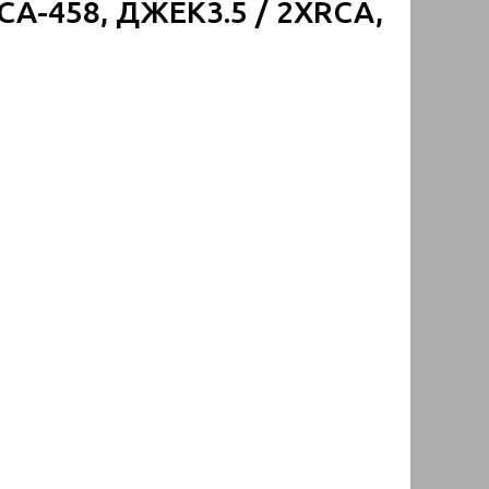
A-458, ДЖЕК3.5 / 2XRCA,