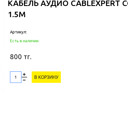
КАБЕЛЬ АУДИО CABLEXPERT CC
1.5М
Артикул:
Есть в наличии
800 тг.
В КОРЗИНУ