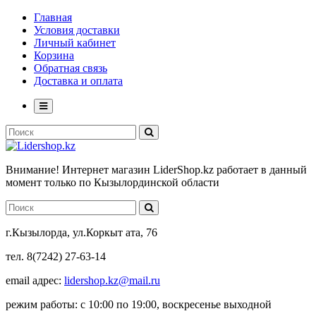
Главная
Условия доставки
Личный кабинет
Корзина
Обратная связь
Доставка и оплата
Внимание! Интернет магазин LiderShop.kz работает в данный
момент только по Кызылординской области
г.Кызылорда, ул.Коркыт ата, 76
тел. 8(7242) 27-63-14
email адрес:
lidershop.kz@mail.ru
режим работы: с 10:00 по 19:00, воскресенье выходной