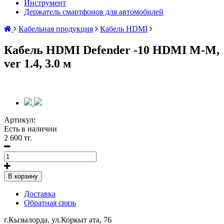
Инструмент
Держатель смартфонов для автомобилей
Кабельная продукция
Кабель HDMI
Кабель HDMI Defender -10 HDMI M-M,
ver 1.4, 3.0 м
Артикул:
Есть в наличии
2 600 тг.
В корзину
Доставка
Обратная связь
г.Кызылорда, ул.Коркыт ата, 76