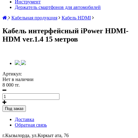
Инструмент
Держатель смартфонов для автомобилей
Кабельная продукция
Кабель HDMI
Кабель интерфейсный iPower HDMI-
HDM ver.1.4 15 метров
Артикул:
Нет в наличии
8 000 тг.
Под заказ
Доставка
Обратная связь
г.Кызылорда, ул.Коркыт ата, 76