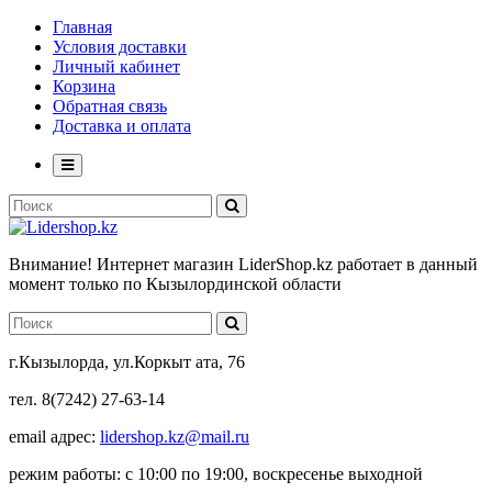
Главная
Условия доставки
Личный кабинет
Корзина
Обратная связь
Доставка и оплата
Внимание! Интернет магазин LiderShop.kz работает в данный
момент только по Кызылординской области
г.Кызылорда, ул.Коркыт ата, 76
тел. 8(7242) 27-63-14
email адрес:
lidershop.kz@mail.ru
режим работы: с 10:00 по 19:00, воскресенье выходной