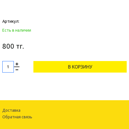
Артикул:
Есть в наличии
800 тг.
В КОРЗИНУ
Доставка
Обратная связь