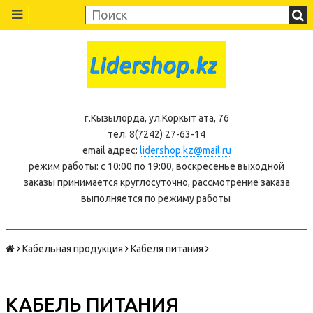
г.Кызылорда, ул.Коркыт ата, 76
тел. 8(7242) 27-63-14
email адрес:
lidershop.kz@mail.ru
режим работы: с 10:00 по 19:00, воскресенье выходной
заказы принимается круглосуточно, рассмотрение заказа
выполняется по режиму работы
Кабельная продукция
Кабеля питания
КАБЕЛЬ ПИТАНИЯ