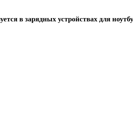
зуется в зарядных устройствах для ноутб