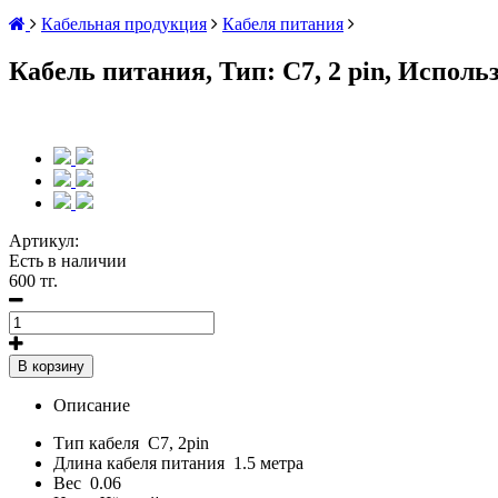
Кабельная продукция
Кабеля питания
Кабель питания, Тип: С7, 2 pin, Исполь
Артикул:
Есть в наличии
600 тг.
В корзину
Описание
Тип кабеля
C7, 2pin
Длина кабеля питания
1.5 метра
Вес
0.06