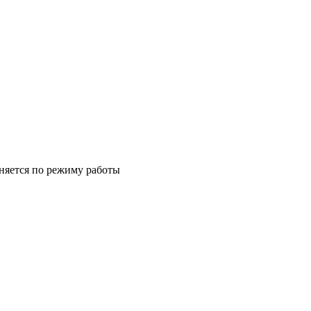
лняется по режиму работы