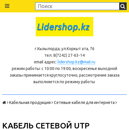
г.Кызылорда, ул.Коркыт ата, 76
тел. 8(7242) 27-63-14
email адрес:
lidershop.kz@mail.ru
режим работы: с 10:00 по 19:00, воскресенье выходной
заказы принимается круглосуточно, рассмотрение заказа
выполняется по режиму работы
Кабельная продукция
Сетевые кабеля для интернета
КАБЕЛЬ СЕТЕВОЙ UTP