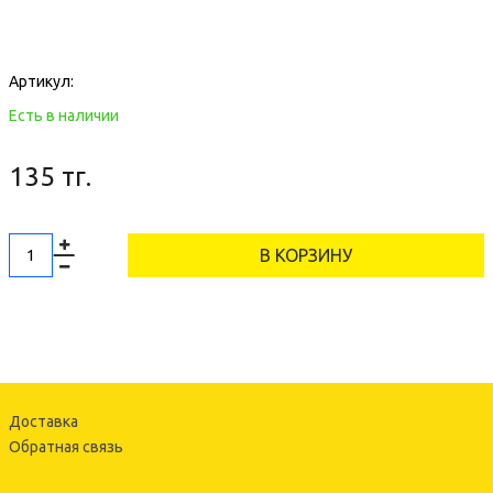
Артикул:
Есть в наличии
135 тг.
В КОРЗИНУ
Доставка
Обратная связь