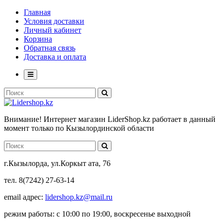
Главная
Условия доставки
Личный кабинет
Корзина
Обратная связь
Доставка и оплата
Внимание! Интернет магазин LiderShop.kz работает в данный
момент только по Кызылординской области
г.Кызылорда, ул.Коркыт ата, 76
тел. 8(7242) 27-63-14
email адрес:
lidershop.kz@mail.ru
режим работы: с 10:00 по 19:00, воскресенье выходной