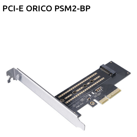
PCI-E ORICO PSM2-BP