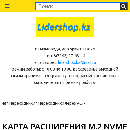
г.Кызылорда, ул.Коркыт ата, 76
тел. 8(7242) 27-63-14
email адрес:
lidershop.kz@mail.ru
режим работы: с 10:00 по 19:00, воскресенье выходной
заказы принимается круглосуточно, рассмотрение заказа
выполняется по режиму работы
Переходники
Переходники через PCI
КАРТА РАСШИРЕНИЯ M.2 NVME