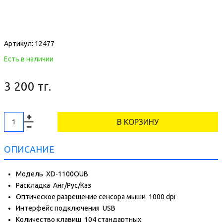
Артикул:
12477
Есть в наличии
3 200 тг.
В КОРЗИНУ
ОПИСАНИЕ
Модель
XD-1100OUB
Раскладка
Анг/Рус/Каз
Оптическое разрешение сенсора мыши
1000 dpi
Интерфейс подключения
USB
Количество клавиш
104 стандартных