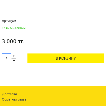
Артикул:
Есть в наличии
3 000 тг.
В КОРЗИНУ
Доставка
Обратная связь