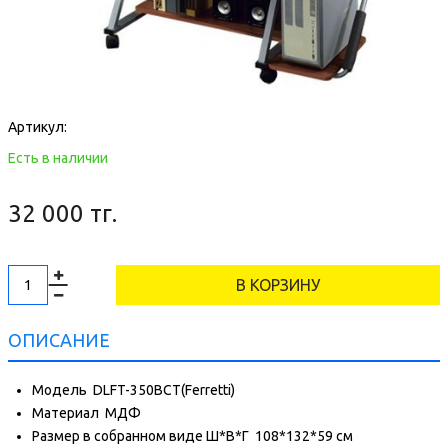
Артикул:
Есть в наличии
32 000 тг.
В КОРЗИНУ
ОПИСАНИЕ
Модель
DLFT-350BCT(Ferretti)
Материал
МДФ
Размер в собранном виде Ш*В*Г
108*132*59 см