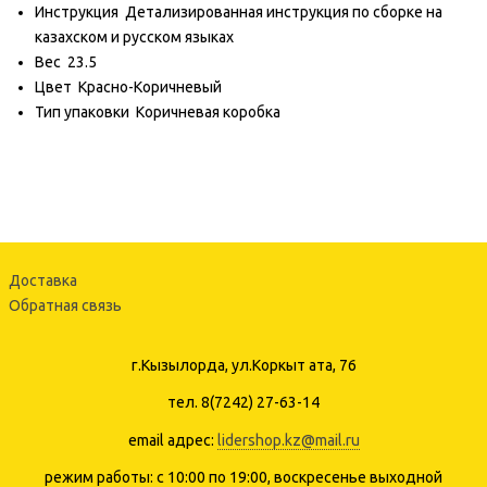
Инструкция
Детализированная инструкция по сборке на
казахском и русском языках
Вес
23.5
Цвет
Красно-Коричневый
Тип упаковки
Коричневая коробка
Доставка
Обратная связь
г.Кызылорда, ул.Коркыт ата, 76
тел. 8(7242) 27-63-14
email адрес:
lidershop.kz@mail.ru
режим работы: с 10:00 по 19:00, воскресенье выходной