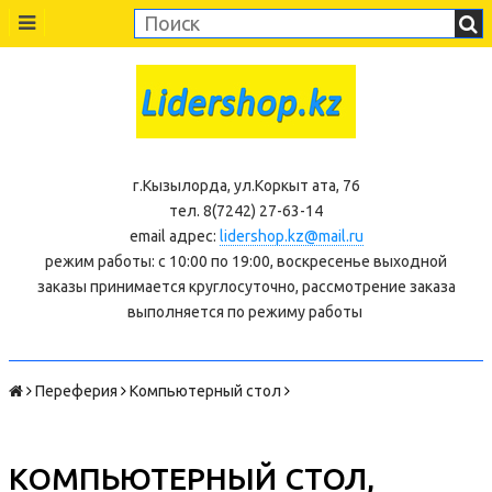
г.Кызылорда, ул.Коркыт ата, 76
тел. 8(7242) 27-63-14
email адрес:
lidershop.kz@mail.ru
режим работы: с 10:00 по 19:00, воскресенье выходной
заказы принимается круглосуточно, рассмотрение заказа
выполняется по режиму работы
Переферия
Компьютерный стол
КОМПЬЮТЕРНЫЙ СТОЛ,