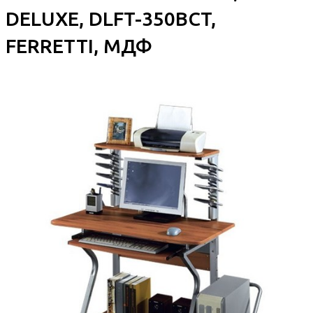
DELUXE, DLFT-350BCT,
FERRETTI, МДФ