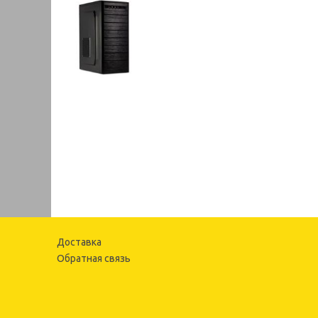
Доставка
Обратная связь