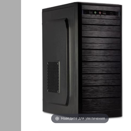
Наведите для увеличения