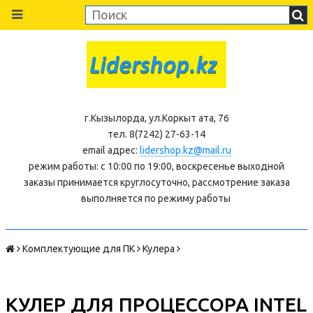
г.Кызылорда, ул.Коркыт ата, 76
тел. 8(7242) 27-63-14
email адрес:
lidershop.kz@mail.ru
режим работы: с 10:00 по 19:00, воскресенье выходной
заказы принимается круглосуточно, рассмотрение заказа
выполняется по режиму работы
Комплектующие для ПК
Кулера
КУЛЕР ДЛЯ ПРОЦЕССОРА INTEL