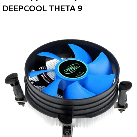
DEEPCOOL THETA 9