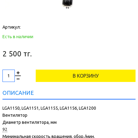
Артикул:
Есть в наличии
2 500 тг.
В КОРЗИНУ
ОПИСАНИЕ
LGA1150, LGA1151, LGA1155, LGA1156, LGA1200
Вентилятор
Диаметр вентилятора, мм
92
Минимальная скорость вращения, обор./мин.