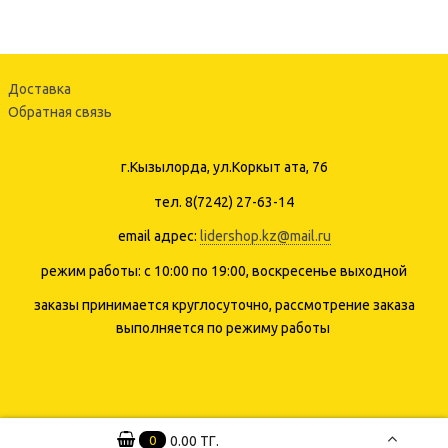
Доставка
Обратная связь
г.Кызылорда, ул.Коркыт ата, 76
тел. 8(7242) 27-63-14
email адрес:
lidershop.kz@mail.ru
режим работы: с 10:00 по 19:00, воскресенье выходной
заказы принимается круглосуточно, рассмотрение заказа
выполняется по режиму работы
0
0.00 ТГ.