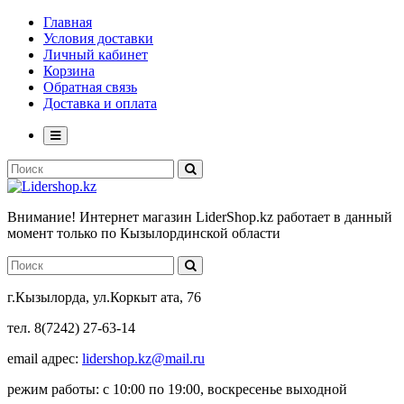
Главная
Условия доставки
Личный кабинет
Корзина
Обратная связь
Доставка и оплата
Внимание! Интернет магазин LiderShop.kz работает в данный
момент только по Кызылординской области
г.Кызылорда, ул.Коркыт ата, 76
тел. 8(7242) 27-63-14
email адрес:
lidershop.kz@mail.ru
режим работы: с 10:00 по 19:00, воскресенье выходной