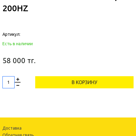
200HZ
Артикул:
Есть в наличии
58 000 тг.
В КОРЗИНУ
Доставка
Обратная связь