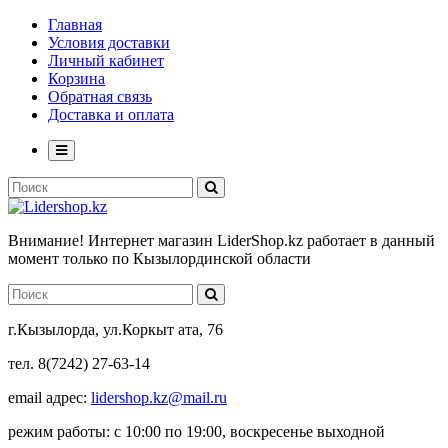
Главная
Условия доставки
Личный кабинет
Корзина
Обратная связь
Доставка и оплата
Внимание! Интернет магазин LiderShop.kz работает в данный
момент только по Кызылординской области
г.Кызылорда, ул.Коркыт ата, 76
тел. 8(7242) 27-63-14
email адрес:
lidershop.kz@mail.ru
режим работы: с 10:00 по 19:00, воскресенье выходной