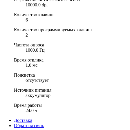
10000.0 dpi
Количество клавиш
6
Количество программируемых клавиш
2
Частота опроса
1000.0 Гц
Время отклика
1.0 мс
Подсветка
отсутствует
Источник питания
аккумулятор
Время работы
24.0 ч
Доставка
Обратная связь