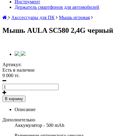
Инструмент
Держатель смартфонов для автомобилей
Акссессуары для ПК
Мышь игровая
Мышь AULA SC580 2,4G черный
Артикул:
Есть в наличии
9 000 тг.
В корзину
Описание
Дополнительно
Аккумулятор - 500 mAh
Разрешение оптического сенсора