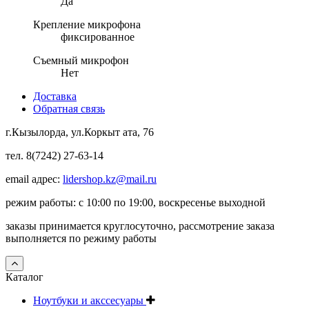
Да
Крепление микрофона
фиксированное
Съемный микрофон
Нет
Доставка
Обратная связь
г.Кызылорда, ул.Коркыт ата, 76
тел. 8(7242) 27-63-14
email адрес:
lidershop.kz@mail.ru
режим работы: с 10:00 по 19:00, воскресенье выходной
заказы принимается круглосуточно, рассмотрение заказа
выполняется по режиму работы
Каталог
Ноутбуки и акссесуары