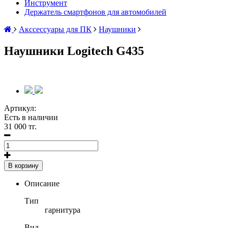
Инструмент
Держатель смартфонов для автомобилей
Акссессуары для ПК
Наушники
Наушники Logitech G435
Артикул:
Есть в наличии
31 000 тг.
В корзину
Описание
Тип
гарнитура
Вид