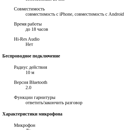
Совместимость
совместимость с iPhone,
совместимость с Android
Время работы
до 18 часов
Hi-Res Audio
Нет
Беспроводное подключение
Радиус действия
10 м
Версия Bluetooth
2.0
Функции гарнитуры
ответить/закончить разговор
Характеристики микрофона
Микрофон