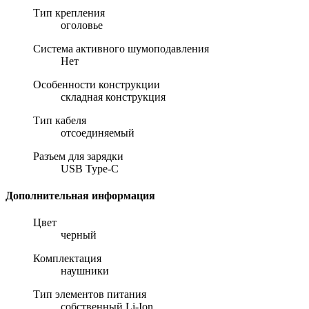
Тип крепления
оголовье
Система активного шумоподавления
Нет
Особенности конструкции
складная конструкция
Тип кабеля
отсоединяемый
Разъем для зарядки
USB Type-C
Дополнительная информация
Цвет
черный
Комплектация
наушники
Тип элементов питания
собственный Li-Ion