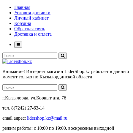
Главная
Условия доставки
Личный кабинет
Корзина
Обратная связь
Доставка и оплата
Внимание! Интернет магазин LiderShop.kz работает в данный
момент только по Кызылординской области
г.Кызылорда, ул.Коркыт ата, 76
тел. 8(7242) 27-63-14
email адрес:
lidershop.kz@mail.ru
режим работы: с 10:00 по 19:00, воскресенье выходной