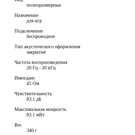
полноразмерные
Назначение
для игр
Подключение
беспроводное
Тип акустического оформления
закрытые
Частота воспроизведения
20 Гц - 20 кГц
Импеданс
45 Ом
Чувствительность
83.1 дБ
Максимальная мощность
83.1 мВт
Вес
340 г