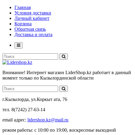
Главная
Условия доставки
Личный кабинет
Корзина
Обратная связь
Доставка и оплата
Внимание! Интернет магазин LiderShop.kz работает в данный
момент только по Кызылординской области
г.Кызылорда, ул.Коркыт ата, 76
тел. 8(7242) 27-63-14
email адрес:
lidershop.kz@mail.ru
режим работы: с 10:00 по 19:00, воскресенье выходной