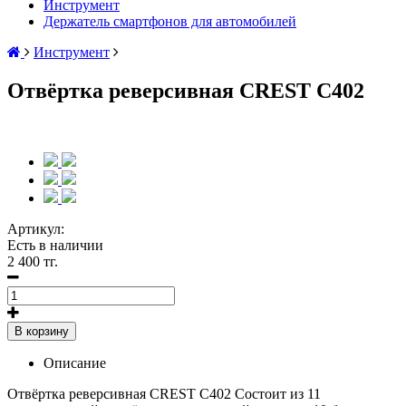
Инструмент
Держатель смартфонов для автомобилей
Инструмент
Отвёртка реверсивная CREST C402
Артикул:
Есть в наличии
2 400 тг.
В корзину
Описание
Отвёртка реверсивная CREST C402 Состоит из 11