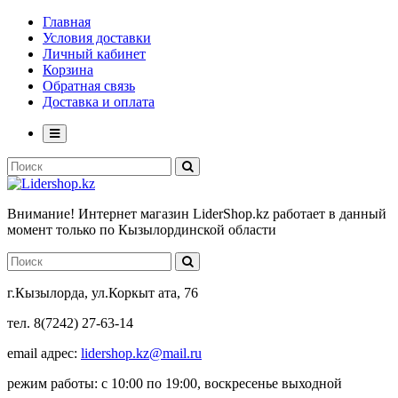
Главная
Условия доставки
Личный кабинет
Корзина
Обратная связь
Доставка и оплата
Внимание! Интернет магазин LiderShop.kz работает в данный
момент только по Кызылординской области
г.Кызылорда, ул.Коркыт ата, 76
тел. 8(7242) 27-63-14
email адрес:
lidershop.kz@mail.ru
режим работы: с 10:00 по 19:00, воскресенье выходной