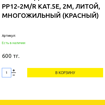
PP12-2M/R КАТ.5E, 2М, ЛИТОЙ,
МНОГОЖИЛЬНЫЙ (КРАСНЫЙ)
Артикул:
Есть в наличии
600 тг.
В КОРЗИНУ