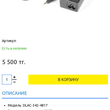
Артикул:
Есть в наличии
5 500 тг.
В КОРЗИНУ
ОПИСАНИЕ
Модель
DLAC-342-4817