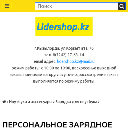
г.Кызылорда, ул.Коркыт ата, 76
тел. 8(7242) 27-63-14
email адрес:
lidershop.kz@mail.ru
режим работы: с 10:00 по 19:00, воскресенье выходной
заказы принимается круглосуточно, рассмотрение заказа
выполняется по режиму работы
Ноутбуки и акссесуары
Зарядка для ноутбука
ПЕРСОНАЛЬНОЕ ЗАРЯДНОЕ