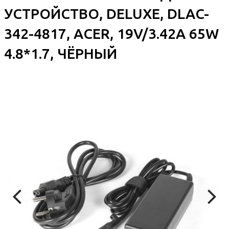
УСТРОЙСТВО, DELUXE, DLAC-
342-4817, ACER, 19V/3.42A 65W
4.8*1.7, ЧЁРНЫЙ