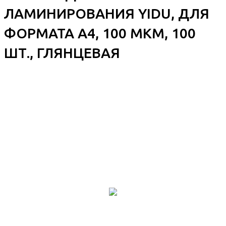
ЛАМИНИРОВАНИЯ YIDU, ДЛЯ
ФОРМАТА A4, 100 МКМ, 100
ШТ., ГЛЯНЦЕВАЯ