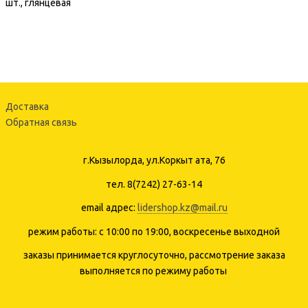
шт., глянцевая
Доставка
Обратная связь
г.Кызылорда, ул.Коркыт ата, 76
тел. 8(7242) 27-63-14
email адрес:
lidershop.kz@mail.ru
режим работы: с 10:00 по 19:00, воскресенье выходной
заказы принимается круглосуточно, рассмотрение заказа
выполняется по режиму работы