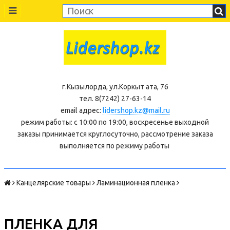
г.Кызылорда, ул.Коркыт ата, 76
тел. 8(7242) 27-63-14
email адрес:
lidershop.kz@mail.ru
режим работы: с 10:00 по 19:00, воскресенье выходной
заказы принимается круглосуточно, рассмотрение заказа
выполняется по режиму работы
Канцелярские товары
Ламинационная пленка
ПЛЕНКА ДЛЯ