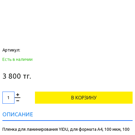
Артикул:
Есть в наличии
3 800 тг.
В КОРЗИНУ
ОПИСАНИЕ
Пленка для ламинирования YIDU, для формата A4, 100 мкм, 100