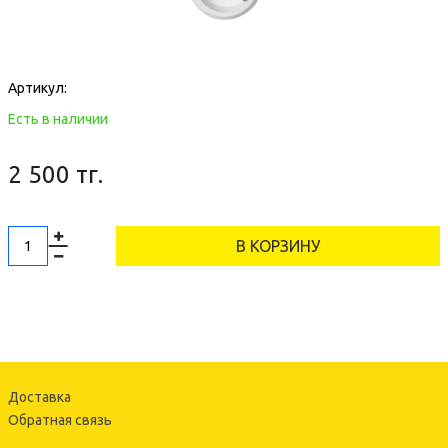
Артикул:
Есть в наличии
2 500 тг.
В КОРЗИНУ
Доставка
Обратная связь