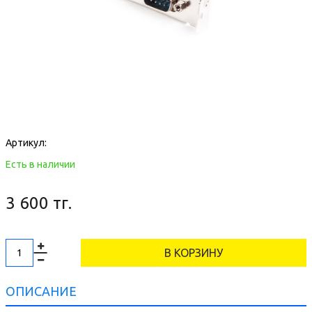
Артикул:
Есть в наличии
3 600 тг.
В КОРЗИНУ
ОПИСАНИЕ