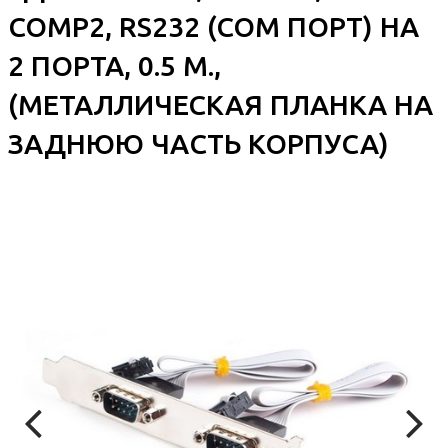
COMP2, RS232 (COM ПОРТ) НА
2 ПОРТА, 0.5 М.,
(МЕТАЛЛИЧЕСКАЯ ПЛАНКА НА
ЗАДНЮЮ ЧАСТЬ КОРПУСА)