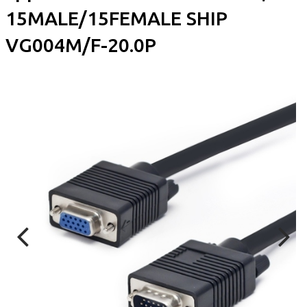
15MALE/15FEMALE SHIP
VG004M/F-20.0P