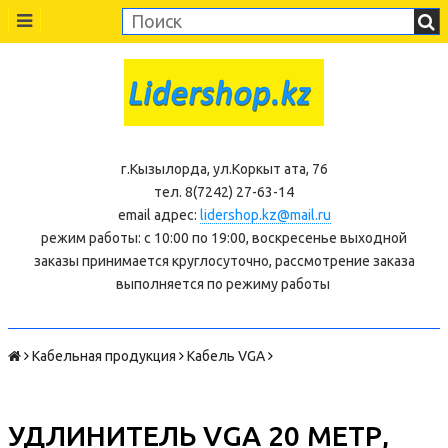
г.Кызылорда, ул.Коркыт ата, 76
тел. 8(7242) 27-63-14
email адрес:
lidershop.kz@mail.ru
режим работы: с 10:00 по 19:00, воскресенье выходной
заказы принимается круглосуточно, рассмотрение заказа
выполняется по режиму работы
Кабельная продукция
Кабель VGA
УДЛИНИТЕЛЬ VGA 20 МЕТР,