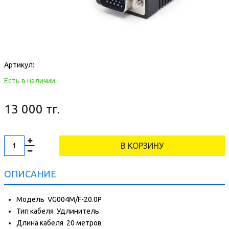
Артикул:
Есть в наличии
13 000 тг.
В КОРЗИНУ
ОПИСАНИЕ
Модель
VG004M/F-20.0P
Тип кабеля
Удлинитель
Длина кабеля
20 метров