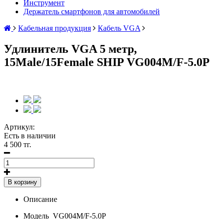
Инструмент
Держатель смартфонов для автомобилей
Кабельная продукция
Кабель VGA
Удлинитель VGA 5 метр,
15Male/15Female SHIP VG004M/F-5.0P
Артикул:
Есть в наличии
4 500 тг.
В корзину
Описание
Модель
VG004M/F-5.0P