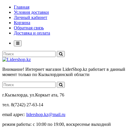
Главная
Условия доставки
Личный кабинет
Корзина
Обратная связь
Доставка и оплата
Внимание! Интернет магазин LiderShop.kz работает в данный
момент только по Кызылординской области
г.Кызылорда, ул.Коркыт ата, 76
тел. 8(7242) 27-63-14
email адрес:
lidershop.kz@mail.ru
режим работы: с 10:00 по 19:00, воскресенье выходной