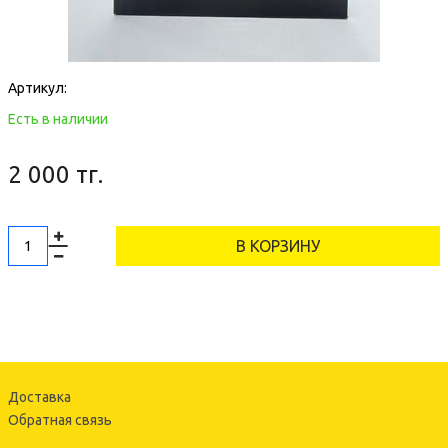
Артикул:
Есть в наличии
2 000 тг.
В КОРЗИНУ
Доставка
Обратная связь