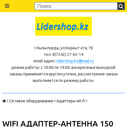
г.Кызылорда, ул.Коркыт ата, 76
тел. 8(7242) 27-63-14
email адрес:
lidershop.kz@mail.ru
режим работы: с 10:00 по 19:00, воскресенье выходной
заказы принимается круглосуточно, рассмотрение заказа
выполняется по режиму работы
Сетевое оборудование
Адаптеры Wi-fi
WIFI АДАПТЕР-АНТЕННА 150