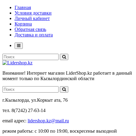
Главная
Условия доставки
Личный кабинет
Корзина
Обратная связь
Доставка и оплата
Внимание! Интернет магазин LiderShop.kz работает в данный
момент только по Кызылординской области
г.Кызылорда, ул.Коркыт ата, 76
тел. 8(7242) 27-63-14
email адрес:
lidershop.kz@mail.ru
режим работы: с 10:00 по 19:00, воскресенье выходной